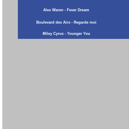
Alex Waren - Fever Dream
Boulevard des Airs - Regarde moi
Miley Cyrus - Younger You