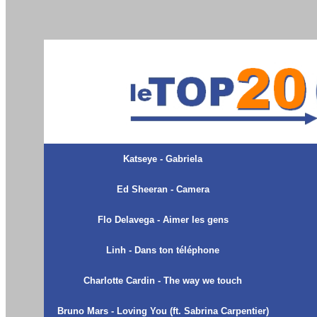
Katseye - Gabriela
Ed Sheeran - Camera
Flo Delavega - Aimer les gens
Linh - Dans ton téléphone
Charlotte Cardin - The way we touch
Bruno Mars - Loving You (ft. Sabrina Carpentier)